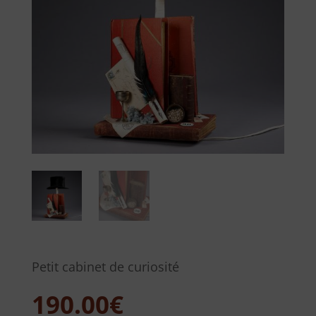
Petit cabinet de curiosité
190.00
€